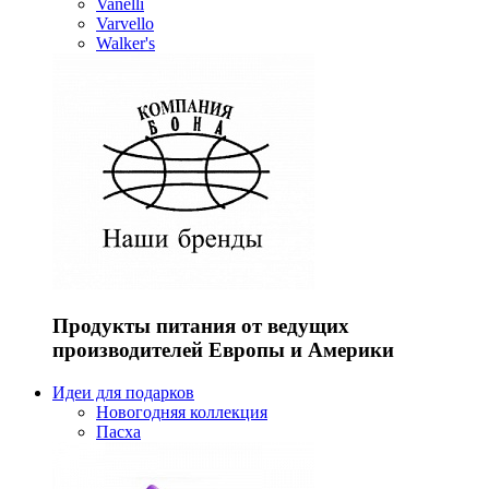
Vanelli
Varvello
Walker's
Продукты питания от ведущих
производителей Европы и Америки
Идеи для подарков
Новогодняя коллекция
Пасха