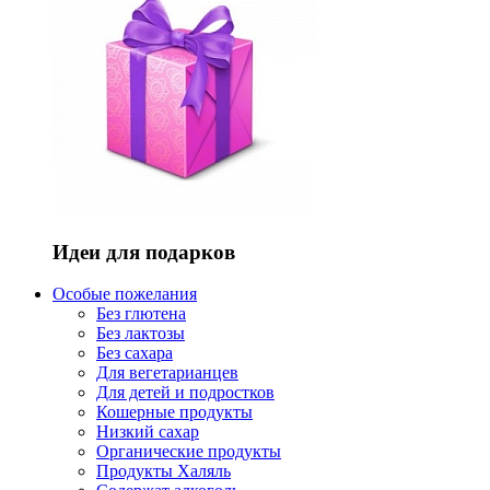
Идеи для подарков
Особые пожелания
Без глютена
Без лактозы
Без сахара
Для вегетарианцев
Для детей и подростков
Кошерные продукты
Низкий сахар
Органические продукты
Продукты Халяль