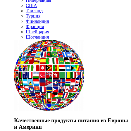
Нидерланды
США
Таиланд
Турция
Финляндия
Франция
Швейцария
Шотландия
Качественные продукты питания из Европы
и Америки