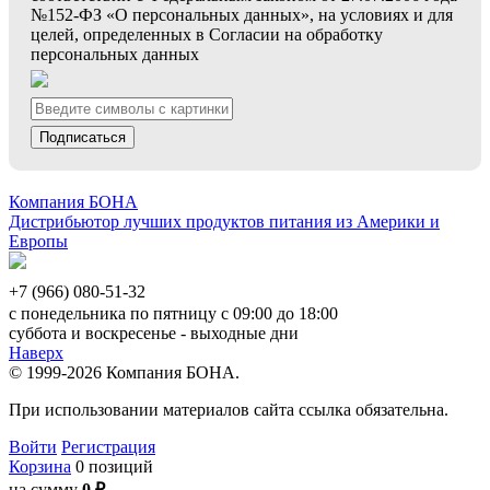
№152-ФЗ «О персональных данных», на условиях и для
целей, определенных в Согласии на обработку
персональных данных
Подписаться
Компания БОНА
Дистрибьютор лучших продуктов питания из Америки и
Европы
+7 (966) 080-51-32
с понедельника по пятницу с 09:00 до 18:00
суббота и воскресенье - выходные дни
Наверх
© 1999-2026 Компания БОНА.
При использовании материалов сайта ссылка обязательна.
Войти
Регистрация
Корзина
0 позиций
на сумму
0 ₽