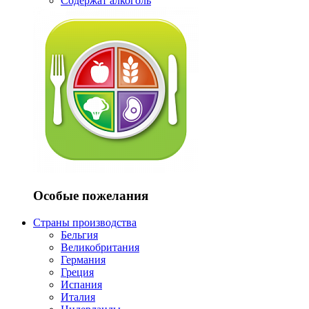
Содержат алкоголь
Особые пожелания
Страны производства
Бельгия
Великобритания
Германия
Греция
Испания
Италия