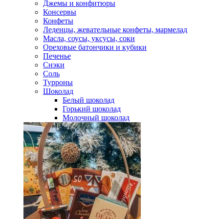
Джемы и конфитюры
Консервы
Конфеты
Леденцы, жевательные конфеты, мармелад
Масла, соусы, уксусы, соки
Ореховые батончики и кубики
Печенье
Снэки
Соль
Турроны
Шоколад
Белый шоколад
Горький шоколад
Молочный шоколад