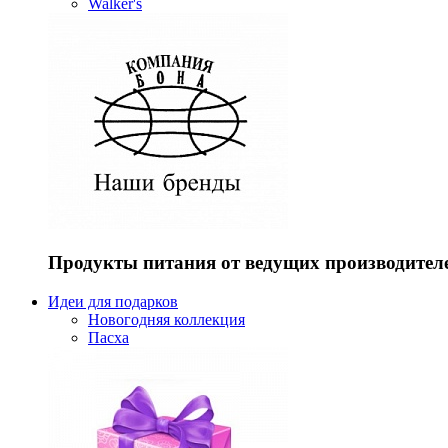
Walker's
Продукты питания от ведущих производител
Идеи для подарков
Новогодняя коллекция
Пасха