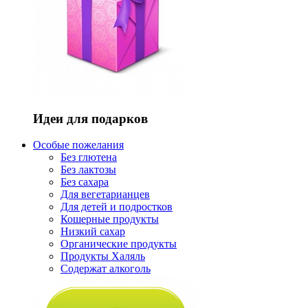
Идеи для подарков
Особые пожелания
Без глютена
Без лактозы
Без сахара
Для вегетарианцев
Для детей и подростков
Кошерные продукты
Низкий сахар
Органические продукты
Продукты Халяль
Содержат алкоголь