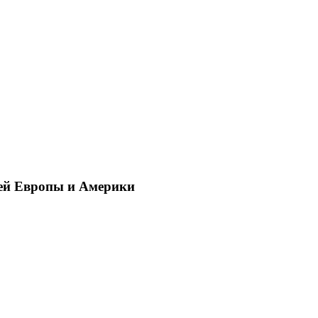
ей Европы и Америки