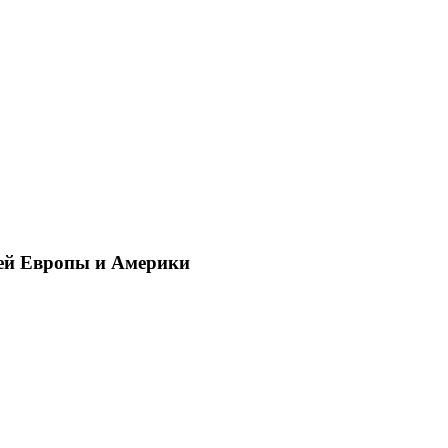
ей Европы и Америки