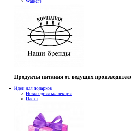
Walker's
Продукты питания от ведущих производител
Идеи для подарков
Новогодняя коллекция
Пасха