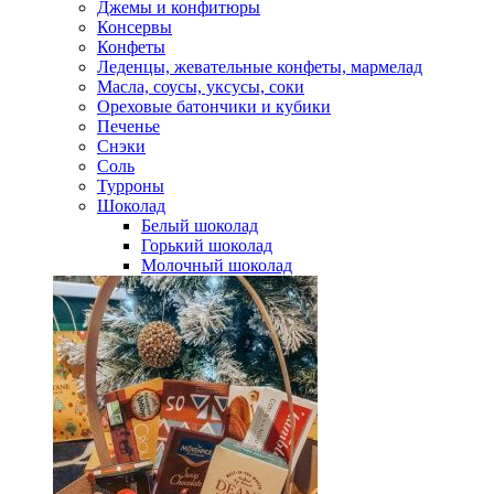
Джемы и конфитюры
Консервы
Конфеты
Леденцы, жевательные конфеты, мармелад
Масла, соусы, уксусы, соки
Ореховые батончики и кубики
Печенье
Снэки
Соль
Турроны
Шоколад
Белый шоколад
Горький шоколад
Молочный шоколад