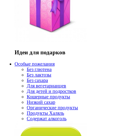
Идеи для подарков
Особые пожелания
Без глютена
Без лактозы
Без сахара
Для вегетарианцев
Для детей и подростков
Кошерные продукты
Низкий сахар
Органические продукты
Продукты Халяль
Содержат алкоголь