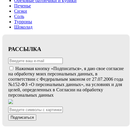
Ореховые батончики и кубики
Печенье
Снэки
Соль
Турроны
Шоколад
РАССЫЛКА
Нажимая кнопку «Подписаться», я даю свое согласие
на обработку моих персональных данных, в
соответствии с Федеральным законом от 27.07.2006 года
№152-ФЗ «О персональных данных», на условиях и для
целей, определенных в Согласии на обработку
персональных данных
Подписаться