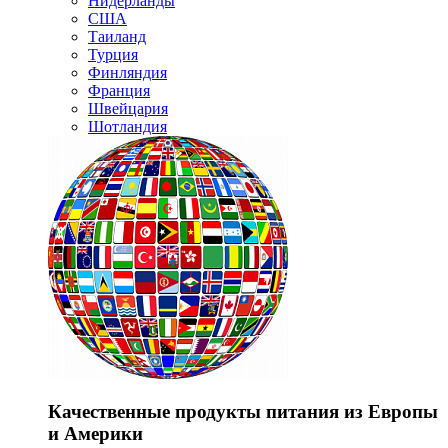
Нидерланды
США
Таиланд
Турция
Финляндия
Франция
Швейцария
Шотландия
Качественные продукты питания из Европы
и Америки