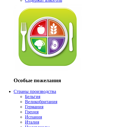
Содержат алкоголь
Особые пожелания
Страны производства
Бельгия
Великобритания
Германия
Греция
Испания
Италия