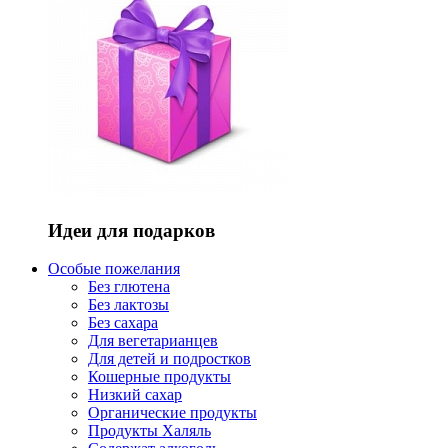
Идеи для подарков
Особые пожелания
Без глютена
Без лактозы
Без сахара
Для вегетарианцев
Для детей и подростков
Кошерные продукты
Низкий сахар
Органические продукты
Продукты Халяль