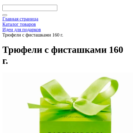
Главная страница
Каталог товаров
Идеи для подарков
Трюфели с фисташками 160 г.
Трюфели с фисташками 160
г.