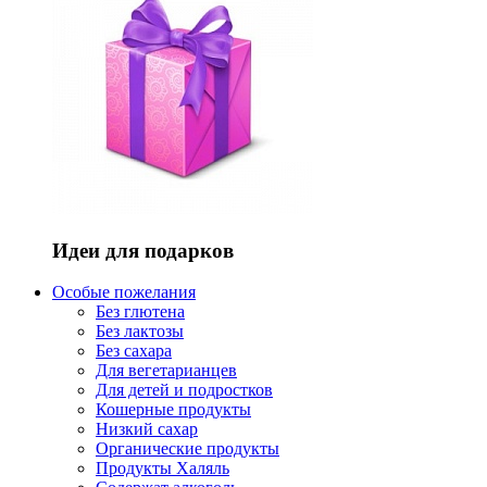
Идеи для подарков
Особые пожелания
Без глютена
Без лактозы
Без сахара
Для вегетарианцев
Для детей и подростков
Кошерные продукты
Низкий сахар
Органические продукты
Продукты Халяль