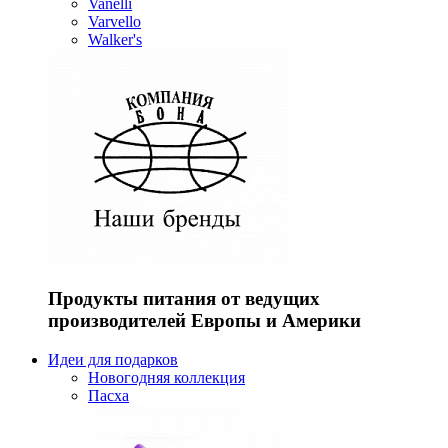
Vanelli
Varvello
Walker's
Продукты питания от ведущих
производителей Европы и Америки
Идеи для подарков
Новогодняя коллекция
Пасха