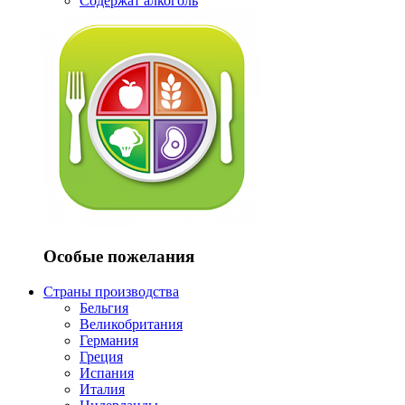
Содержат алкоголь
Особые пожелания
Страны производства
Бельгия
Великобритания
Германия
Греция
Испания
Италия