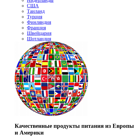
Нидерланды
США
Таиланд
Турция
Финляндия
Франция
Швейцария
Шотландия
Качественные продукты питания из Европы
и Америки