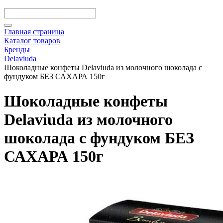
Главная страница
Каталог товаров
Бренды
Delaviuda
Шоколадные конфеты Delaviuda из молочного шоколада с
фундуком БЕЗ САХАРА 150г
Шоколадные конфеты
Delaviuda из молочного
шоколада с фундуком БЕЗ
САХАРА 150г