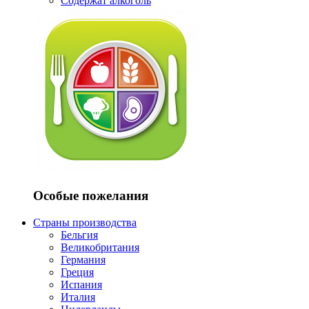
Содержат алкоголь
Особые пожелания
Страны производства
Бельгия
Великобритания
Германия
Греция
Испания
Италия