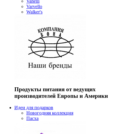
Vanelli
Varvello
Walker's
Продукты питания от ведущих
производителей Европы и Америки
Идеи для подарков
Новогодняя коллекция
Пасха