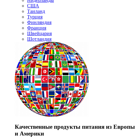
Нидерланды
США
Таиланд
Турция
Финляндия
Франция
Швейцария
Шотландия
Качественные продукты питания из Европы
и Америки