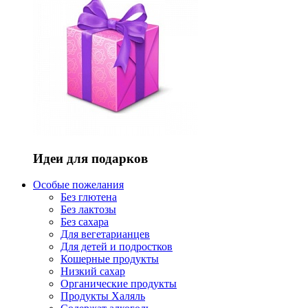
Идеи для подарков
Особые пожелания
Без глютена
Без лактозы
Без сахара
Для вегетарианцев
Для детей и подростков
Кошерные продукты
Низкий сахар
Органические продукты
Продукты Халяль