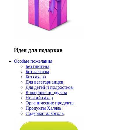
Идеи для подарков
Особые пожелания
Без глютена
Без лактозы
Без сахара
Для вегетарианцев
Для детей и подростков
Кошерные продукты
Низкий сахар
Органические продукты
Продукты Халяль
Содержат алкоголь