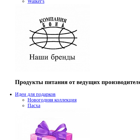
Walker's
Продукты питания от ведущих производител
Идеи для подарков
Новогодняя коллекция
Пасха