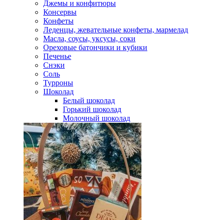
Джемы и конфитюры
Консервы
Конфеты
Леденцы, жевательные конфеты, мармелад
Масла, соусы, уксусы, соки
Ореховые батончики и кубики
Печенье
Снэки
Соль
Турроны
Шоколад
Белый шоколад
Горький шоколад
Молочный шоколад