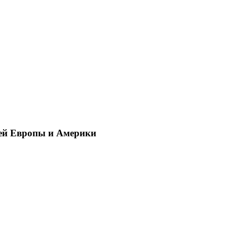
ей Европы и Америки