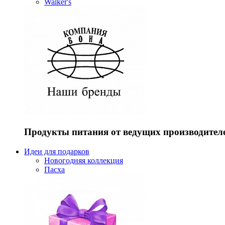
Walker's
Продукты питания от ведущих производител
Идеи для подарков
Новогодняя коллекция
Пасха