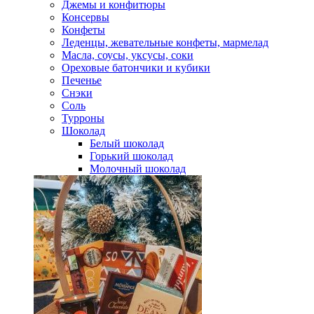
Джемы и конфитюры
Консервы
Конфеты
Леденцы, жевательные конфеты, мармелад
Масла, соусы, уксусы, соки
Ореховые батончики и кубики
Печенье
Снэки
Соль
Турроны
Шоколад
Белый шоколад
Горький шоколад
Молочный шоколад