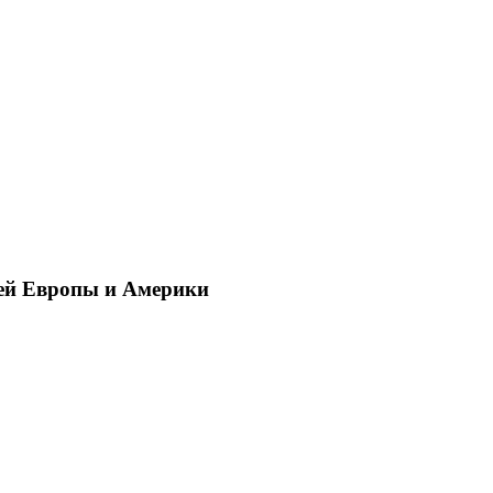
ей Европы и Америки