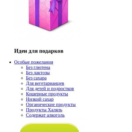
Идеи для подарков
Особые пожелания
Без глютена
Без лактозы
Без сахара
Для вегетарианцев
Для детей и подростков
Кошерные продукты
Низкий сахар
Органические продукты
Продукты Халяль
Содержат алкоголь