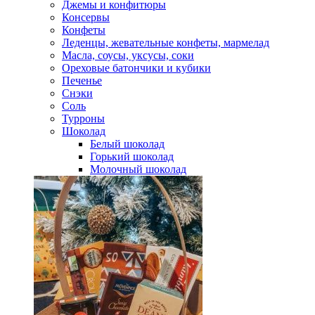
Джемы и конфитюры
Консервы
Конфеты
Леденцы, жевательные конфеты, мармелад
Масла, соусы, уксусы, соки
Ореховые батончики и кубики
Печенье
Снэки
Соль
Турроны
Шоколад
Белый шоколад
Горький шоколад
Молочный шоколад