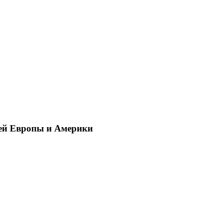
ей Европы и Америки