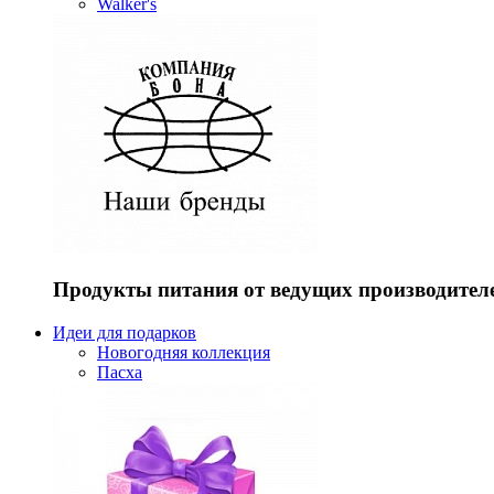
Walker's
Продукты питания от ведущих производител
Идеи для подарков
Новогодняя коллекция
Пасха