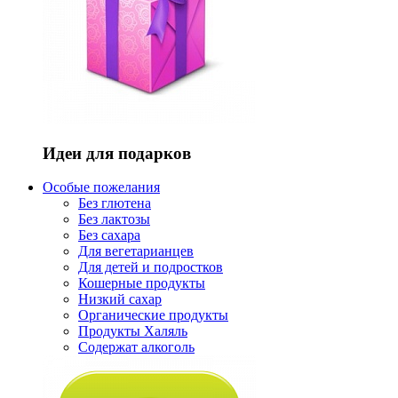
Идеи для подарков
Особые пожелания
Без глютена
Без лактозы
Без сахара
Для вегетарианцев
Для детей и подростков
Кошерные продукты
Низкий сахар
Органические продукты
Продукты Халяль
Содержат алкоголь