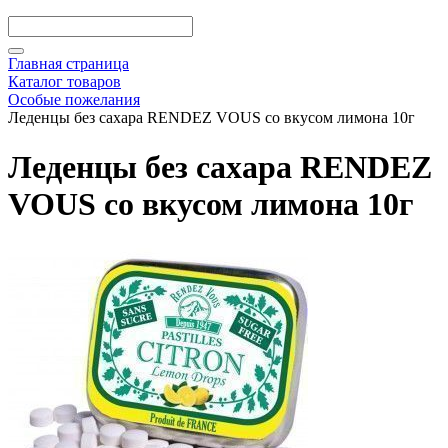
Главная страница
Каталог товаров
Особые пожелания
Леденцы без сахара RENDEZ VOUS со вкусом лимона 10г
Леденцы без сахара RENDEZ
VOUS со вкусом лимона 10г