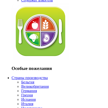
Содержат алкоголь
Особые пожелания
Страны производства
Бельгия
Великобритания
Германия
Греция
Испания
Италия