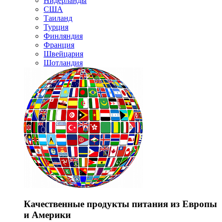
Нидерланды
США
Таиланд
Турция
Финляндия
Франция
Швейцария
Шотландия
Качественные продукты питания из Европы
и Америки