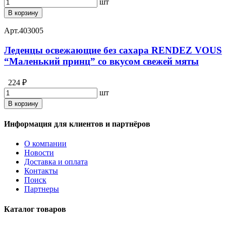
шт
В корзину
Арт.
403005
Леденцы освежающие без сахара RENDEZ VOUS
“Маленький принц” со вкусом свежей мяты
224 ₽
шт
В корзину
Информация для клиентов и партнёров
О компании
Новости
Доставка и оплата
Контакты
Поиск
Партнеры
Каталог товаров