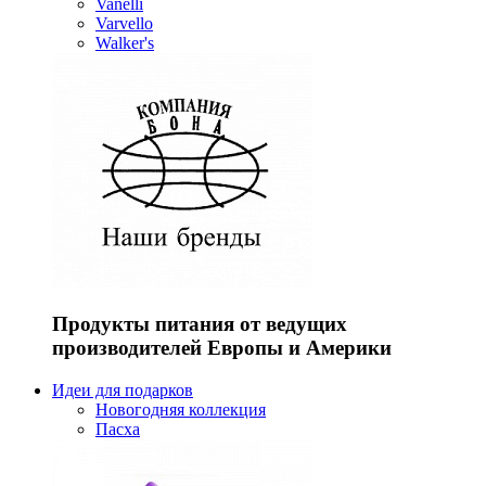
Vanelli
Varvello
Walker's
Продукты питания от ведущих
производителей Европы и Америки
Идеи для подарков
Новогодняя коллекция
Пасха