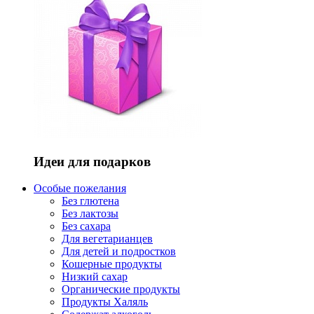
Идеи для подарков
Особые пожелания
Без глютена
Без лактозы
Без сахара
Для вегетарианцев
Для детей и подростков
Кошерные продукты
Низкий сахар
Органические продукты
Продукты Халяль