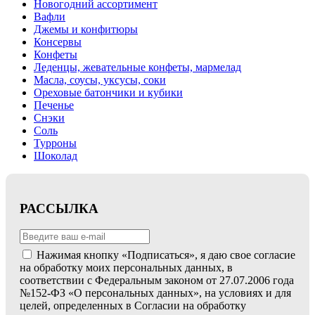
Новогодний ассортимент
Вафли
Джемы и конфитюры
Консервы
Конфеты
Леденцы, жевательные конфеты, мармелад
Масла, соусы, уксусы, соки
Ореховые батончики и кубики
Печенье
Снэки
Соль
Турроны
Шоколад
РАССЫЛКА
Нажимая кнопку «Подписаться», я даю свое согласие
на обработку моих персональных данных, в
соответствии с Федеральным законом от 27.07.2006 года
№152-ФЗ «О персональных данных», на условиях и для
целей, определенных в Согласии на обработку