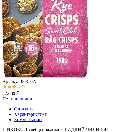
Артикул
00310А
322.39 ₽
Нет в наличии
Описание
Характеристики
Комментарии
LINKOSUO хлебцы ржаные СЛАДКИЙ ЧИЛИ 150г