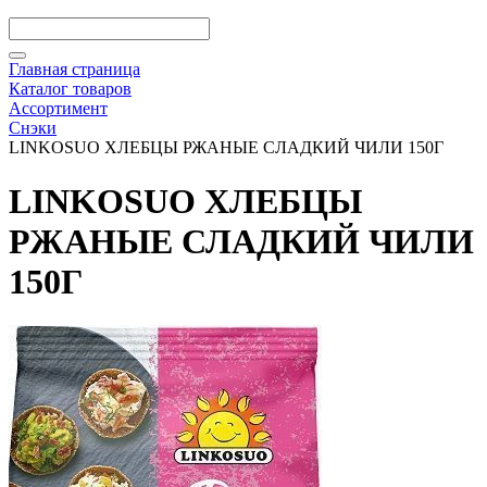
Главная страница
Каталог товаров
Ассортимент
Снэки
LINKOSUO ХЛЕБЦЫ РЖАНЫЕ СЛАДКИЙ ЧИЛИ 150Г
LINKOSUO ХЛЕБЦЫ
РЖАНЫЕ СЛАДКИЙ ЧИЛИ
150Г