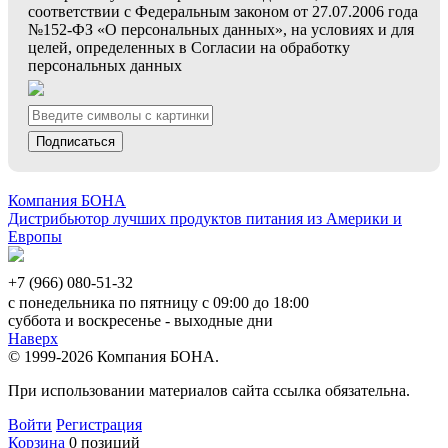
соответствии с Федеральным законом от 27.07.2006 года
№152-ФЗ «О персональных данных», на условиях и для
целей, определенных в Согласии на обработку
персональных данных
Подписаться
Компания БОНА
Дистрибьютор лучших продуктов питания из Америки и
Европы
+7 (966) 080-51-32
с понедельника по пятницу с 09:00 до 18:00
суббота и воскресенье - выходные дни
Наверх
© 1999-2026 Компания БОНА.
При использовании материалов сайта ссылка обязательна.
Войти
Регистрация
Корзина
0 позиций