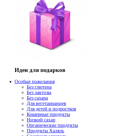
Идеи для подарков
Особые пожелания
Без глютена
Без лактозы
Без сахара
Для вегетарианцев
Для детей и подростков
Кошерные продукты
Низкий сахар
Органические продукты
Продукты Халяль