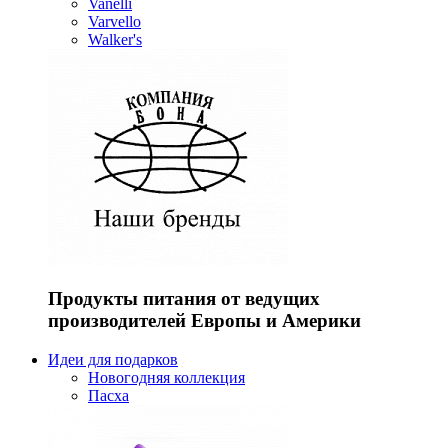
Vanelli
Varvello
Walker's
Продукты питания от ведущих
производителей Европы и Америки
Идеи для подарков
Новогодняя коллекция
Пасха