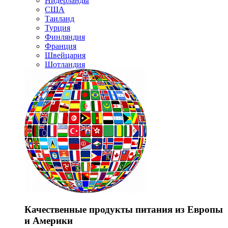
Нидерланды
США
Таиланд
Турция
Финляндия
Франция
Швейцария
Шотландия
Качественные продукты питания из Европы
и Америки