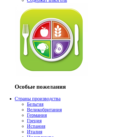
Содержат алкоголь
Особые пожелания
Страны производства
Бельгия
Великобритания
Германия
Греция
Испания
Италия