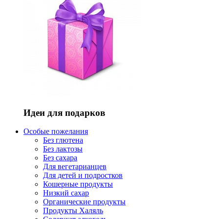
Идеи для подарков
Особые пожелания
Без глютена
Без лактозы
Без сахара
Для вегетарианцев
Для детей и подростков
Кошерные продукты
Низкий сахар
Органические продукты
Продукты Халяль