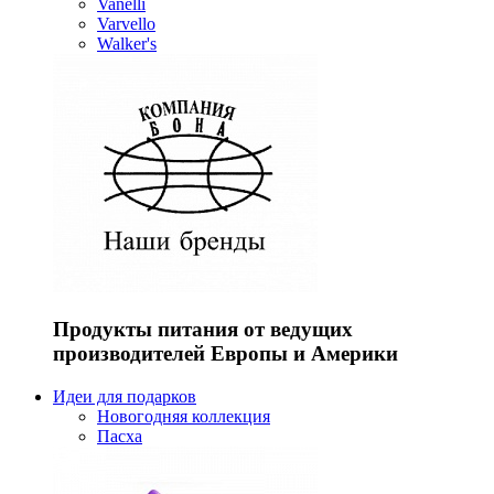
Vanelli
Varvello
Walker's
Продукты питания от ведущих
производителей Европы и Америки
Идеи для подарков
Новогодняя коллекция
Пасха