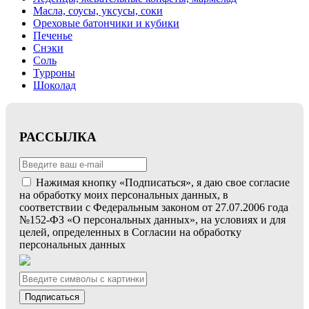
Масла, соусы, уксусы, соки
Ореховые батончики и кубики
Печенье
Снэки
Соль
Турроны
Шоколад
РАССЫЛКА
Нажимая кнопку «Подписаться», я даю свое согласие
на обработку моих персональных данных, в
соответствии с Федеральным законом от 27.07.2006 года
№152-ФЗ «О персональных данных», на условиях и для
целей, определенных в Согласии на обработку
персональных данных
Подписаться