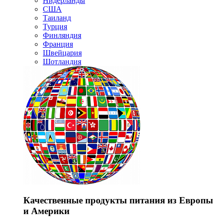
Нидерланды
США
Таиланд
Турция
Финляндия
Франция
Швейцария
Шотландия
Качественные продукты питания из Европы
и Америки