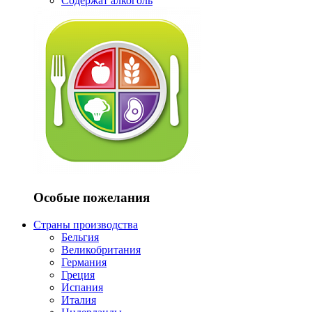
Содержат алкоголь
Особые пожелания
Страны производства
Бельгия
Великобритания
Германия
Греция
Испания
Италия