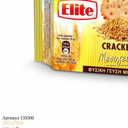
Артикул
159300