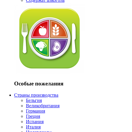
Содержат алкоголь
Особые пожелания
Страны производства
Бельгия
Великобритания
Германия
Греция
Испания
Италия