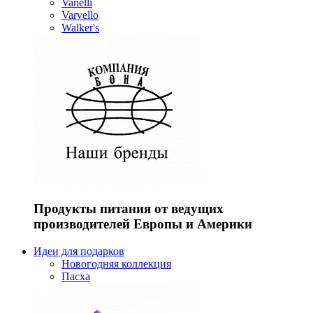
Vanelli
Varvello
Walker's
Продукты питания от ведущих
производителей Европы и Америки
Идеи для подарков
Новогодняя коллекция
Пасха