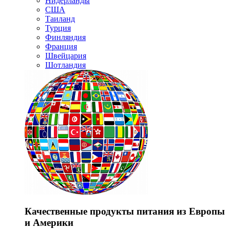
Нидерланды
США
Таиланд
Турция
Финляндия
Франция
Швейцария
Шотландия
Качественные продукты питания из Европы
и Америки