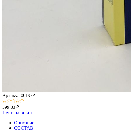
Артикул
00197А
399.83 ₽
Нет в наличии
Описание
СОСТАВ