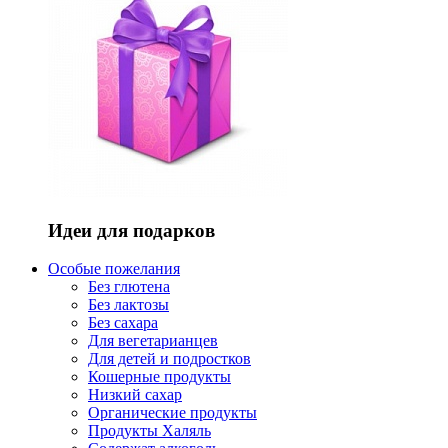
Идеи для подарков
Особые пожелания
Без глютена
Без лактозы
Без сахара
Для вегетарианцев
Для детей и подростков
Кошерные продукты
Низкий сахар
Органические продукты
Продукты Халяль