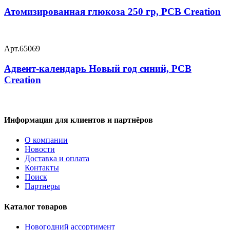
Атомизированная глюкоза 250 гр, PCB Creation
Арт.
65069
Адвент-календарь Новый год синий, PCB
Creation
Информация для клиентов и партнёров
О компании
Новости
Доставка и оплата
Контакты
Поиск
Партнеры
Каталог товаров
Новогодний ассортимент