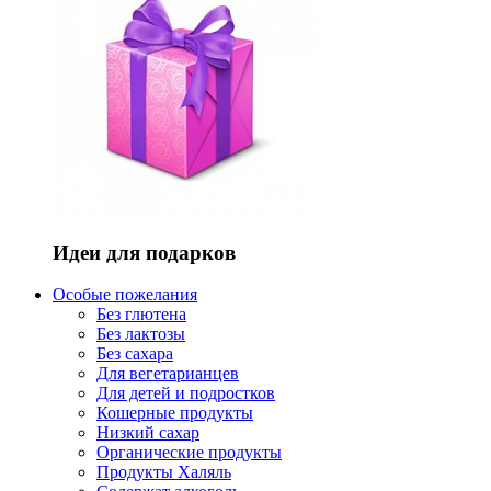
Идеи для подарков
Особые пожелания
Без глютена
Без лактозы
Без сахара
Для вегетарианцев
Для детей и подростков
Кошерные продукты
Низкий сахар
Органические продукты
Продукты Халяль