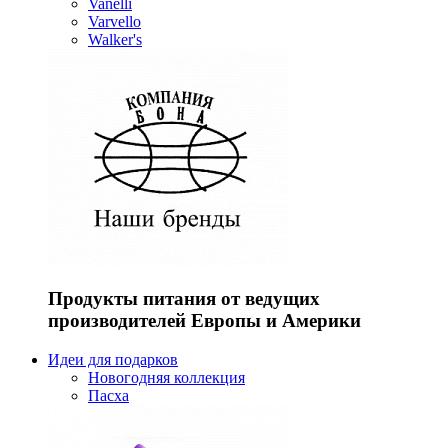
Vanelli
Varvello
Walker's
Продукты питания от ведущих
производителей Европы и Америки
Идеи для подарков
Новогодняя коллекция
Пасха