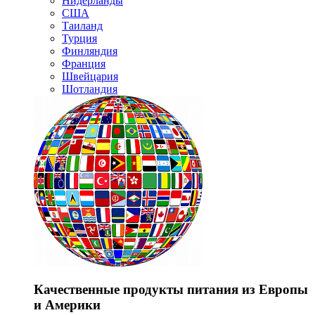
Нидерланды
США
Таиланд
Турция
Финляндия
Франция
Швейцария
Шотландия
Качественные продукты питания из Европы
и Америки