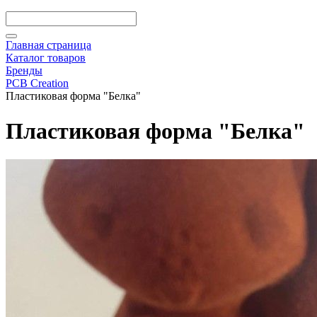
Главная страница
Каталог товаров
Бренды
PCB Creation
Пластиковая форма "Белка"
Пластиковая форма "Белка"