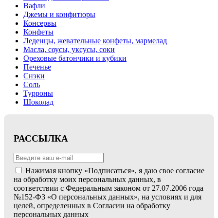
Вафли
Джемы и конфитюры
Консервы
Конфеты
Леденцы, жевательные конфеты, мармелад
Масла, соусы, уксусы, соки
Ореховые батончики и кубики
Печенье
Снэки
Соль
Турроны
Шоколад
РАССЫЛКА
Нажимая кнопку «Подписаться», я даю свое согласие
на обработку моих персональных данных, в
соответствии с Федеральным законом от 27.07.2006 года
№152-ФЗ «О персональных данных», на условиях и для
целей, определенных в Согласии на обработку
персональных данных