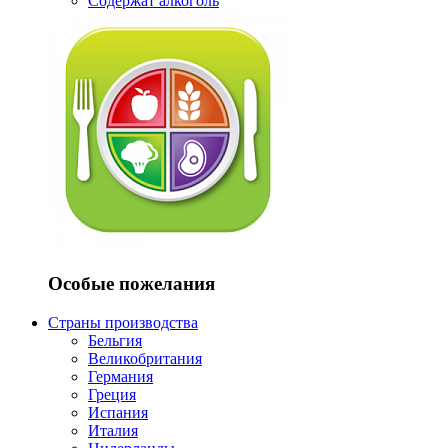
Содержат алкоголь
Особые пожелания
Страны производства
Бельгия
Великобритания
Германия
Греция
Испания
Италия