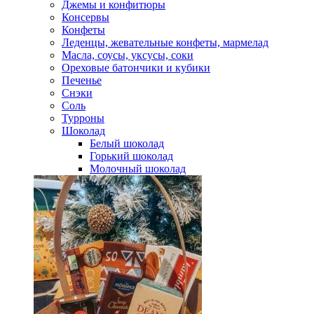
Джемы и конфитюры
Консервы
Конфеты
Леденцы, жевательные конфеты, мармелад
Масла, соусы, уксусы, соки
Ореховые батончики и кубики
Печенье
Снэки
Соль
Турроны
Шоколад
Белый шоколад
Горький шоколад
Молочный шоколад