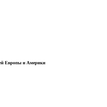
ей Европы и Америки