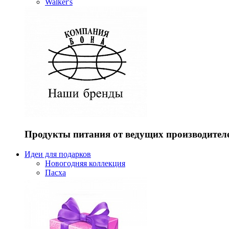
Walker's
Продукты питания от ведущих производител
Идеи для подарков
Новогодняя коллекция
Пасха