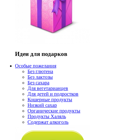
Идеи для подарков
Особые пожелания
Без глютена
Без лактозы
Без сахара
Для вегетарианцев
Для детей и подростков
Кошерные продукты
Низкий сахар
Органические продукты
Продукты Халяль
Содержат алкоголь