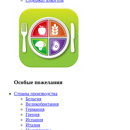
Содержат алкоголь
Особые пожелания
Страны производства
Бельгия
Великобритания
Германия
Греция
Испания
Италия