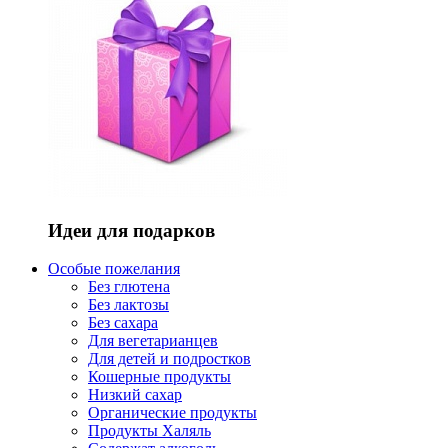
Идеи для подарков
Особые пожелания
Без глютена
Без лактозы
Без сахара
Для вегетарианцев
Для детей и подростков
Кошерные продукты
Низкий сахар
Органические продукты
Продукты Халяль