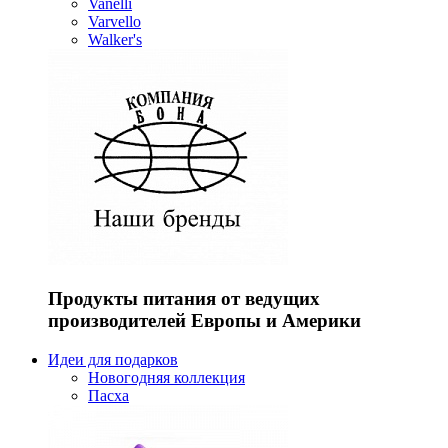
Vanelli
Varvello
Walker's
Продукты питания от ведущих
производителей Европы и Америки
Идеи для подарков
Новогодняя коллекция
Пасха