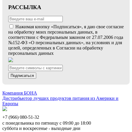
РАССЫЛКА
Нажимая кнопку «Подписаться», я даю свое согласие
на обработку моих персональных данных, в
соответствии с Федеральным законом от 27.07.2006 года
№152-ФЗ «О персональных данных», на условиях и для
целей, определенных в Согласии на обработку
персональных данных
Подписаться
Компания БОНА
Дистрибьютор лучших продуктов питания из Америки и
Европы
+7 (966) 080-51-32
с понедельника по пятницу с 09:00 до 18:00
суббота и воскресенье - выходные дни