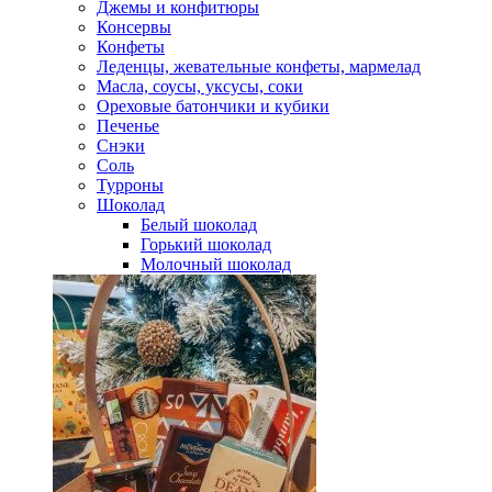
Джемы и конфитюры
Консервы
Конфеты
Леденцы, жевательные конфеты, мармелад
Масла, соусы, уксусы, соки
Ореховые батончики и кубики
Печенье
Снэки
Соль
Турроны
Шоколад
Белый шоколад
Горький шоколад
Молочный шоколад