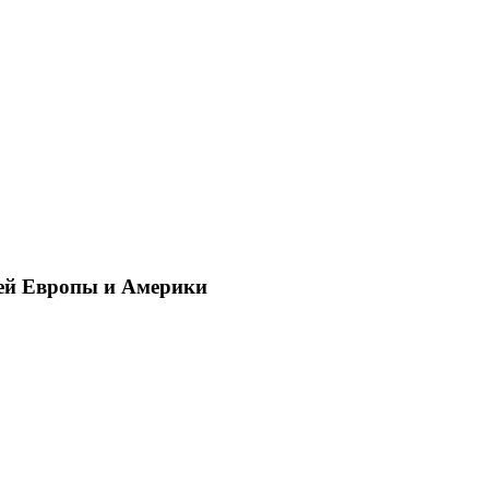
ей Европы и Америки