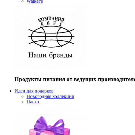
Walker's
Продукты питания от ведущих производител
Идеи для подарков
Новогодняя коллекция
Пасха