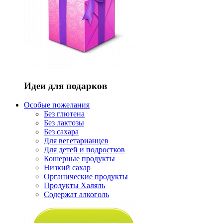
Идеи для подарков
Особые пожелания
Без глютена
Без лактозы
Без сахара
Для вегетарианцев
Для детей и подростков
Кошерные продукты
Низкий сахар
Органические продукты
Продукты Халяль
Содержат алкоголь