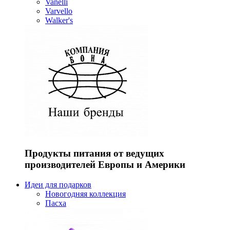
Vanelli
Varvello
Walker's
Продукты питания от ведущих
производителей Европы и Америки
Идеи для подарков
Новогодняя коллекция
Пасха