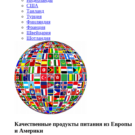
Нидерланды
США
Таиланд
Турция
Финляндия
Франция
Швейцария
Шотландия
Качественные продукты питания из Европы
и Америки