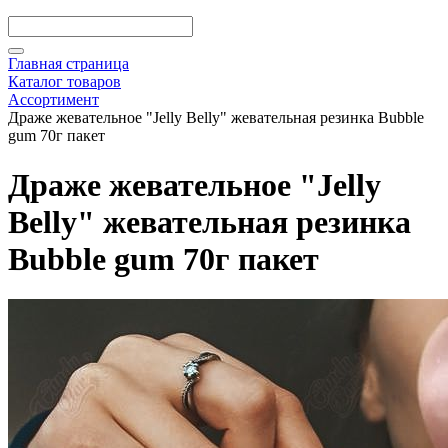
Главная страница
Каталог товаров
Ассортимент
Драже жевательное "Jelly Belly" жевательная резинка Bubble
gum 70г пакет
Драже жевательное "Jelly
Belly" жевательная резинка
Bubble gum 70г пакет