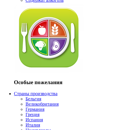
Содержат алкоголь
Особые пожелания
Страны производства
Бельгия
Великобритания
Германия
Греция
Испания
Италия