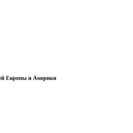
ей Европы и Америки