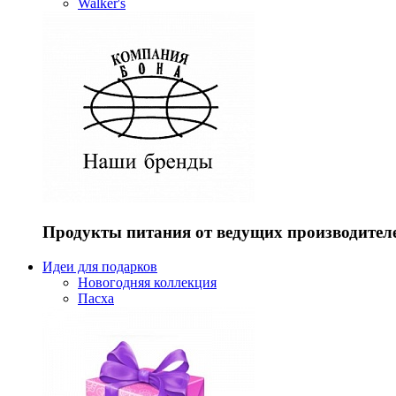
Walker's
Продукты питания от ведущих производител
Идеи для подарков
Новогодняя коллекция
Пасха