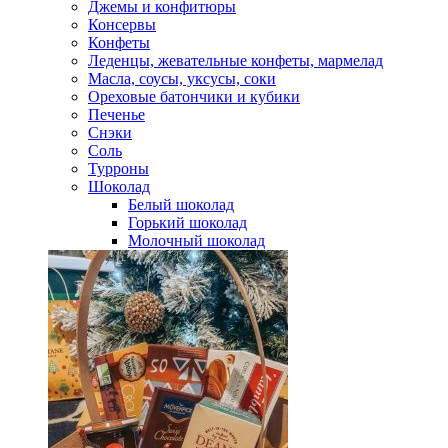
Джемы и конфитюры
Консервы
Конфеты
Леденцы, жевательные конфеты, мармелад
Масла, соусы, уксусы, соки
Ореховые батончики и кубики
Печенье
Снэки
Соль
Турроны
Шоколад
Белый шоколад
Горький шоколад
Молочный шоколад