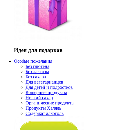
Идеи для подарков
Особые пожелания
Без глютена
Без лактозы
Без сахара
Для вегетарианцев
Для детей и подростков
Кошерные продукты
Низкий сахар
Органические продукты
Продукты Халяль
Содержат алкоголь