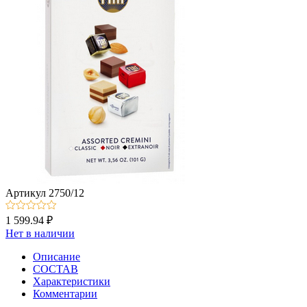
Артикул
2750/12
1 599.94 ₽
Нет в наличии
Описание
СОСТАВ
Характеристики
Комментарии