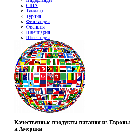
Нидерланды
США
Таиланд
Турция
Финляндия
Франция
Швейцария
Шотландия
Качественные продукты питания из Европы
и Америки