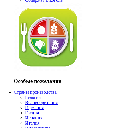
Содержат алкоголь
Особые пожелания
Страны производства
Бельгия
Великобритания
Германия
Греция
Испания
Италия