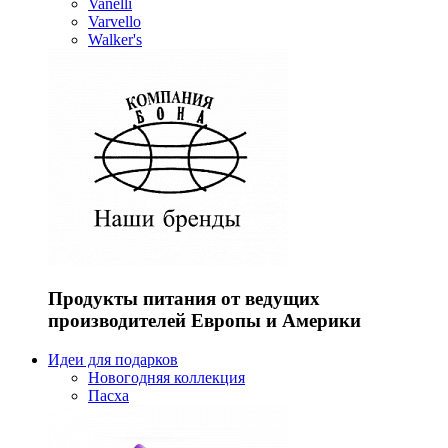
Vanelli
Varvello
Walker's
Продукты питания от ведущих
производителей Европы и Америки
Идеи для подарков
Новогодняя коллекция
Пасха