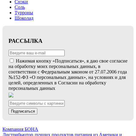
Снэки
Соль
Турроны
Шоколад
РАССЫЛКА
Нажимая кнопку «Подписаться», я даю свое согласие
на обработку моих персональных данных, в
соответствии с Федеральным законом от 27.07.2006 года
№152-ФЗ «О персональных данных», на условиях и для
целей, определенных в Согласии на обработку
персональных данных
Подписаться
Компания БОНА
Дистрибьютор лучших продуктов питания из Америки и