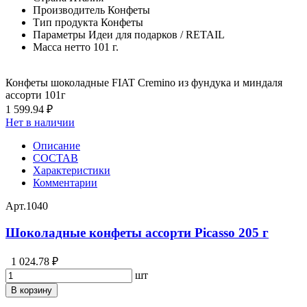
Производитель
Конфеты
Тип продукта
Конфеты
Параметры
Идеи для подарков / RETAIL
Масса нетто
101 г.
Конфеты шоколадные FIAT Cremino из фундука и миндаля
ассорти 101г
1 599.94 ₽
Нет в наличии
Описание
СОСТАВ
Характеристики
Комментарии
Арт.
1040
Шоколадные конфеты ассорти Picasso 205 г
1 024.78 ₽
шт
В корзину