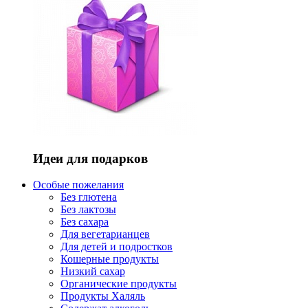
Идеи для подарков
Особые пожелания
Без глютена
Без лактозы
Без сахара
Для вегетарианцев
Для детей и подростков
Кошерные продукты
Низкий сахар
Органические продукты
Продукты Халяль