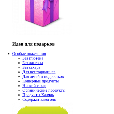
Идеи для подарков
Особые пожелания
Без глютена
Без лактозы
Без сахара
Для вегетарианцев
Для детей и подростков
Кошерные продукты
Низкий сахар
Органические продукты
Продукты Халяль
Содержат алкоголь