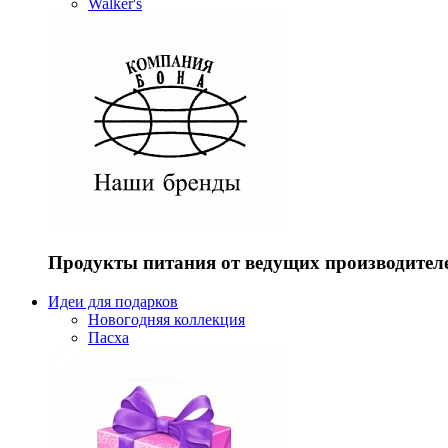
Walker's
Продукты питания от ведущих производител
Идеи для подарков
Новогодняя коллекция
Пасха