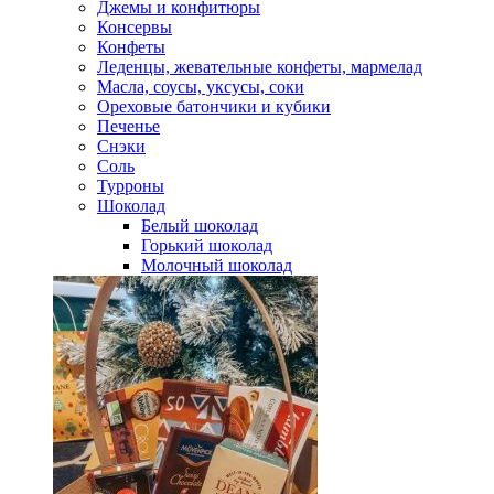
Джемы и конфитюры
Консервы
Конфеты
Леденцы, жевательные конфеты, мармелад
Масла, соусы, уксусы, соки
Ореховые батончики и кубики
Печенье
Снэки
Соль
Турроны
Шоколад
Белый шоколад
Горький шоколад
Молочный шоколад