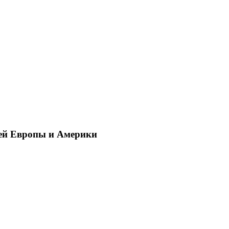
ей Европы и Америки