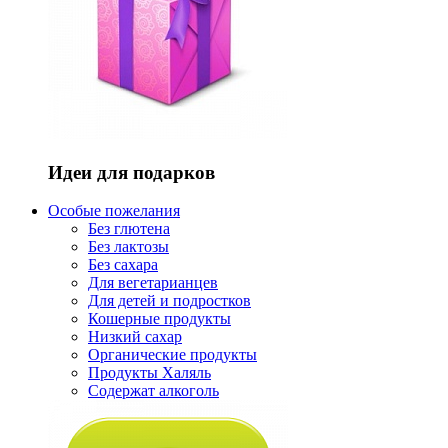
Идеи для подарков
Особые пожелания
Без глютена
Без лактозы
Без сахара
Для вегетарианцев
Для детей и подростков
Кошерные продукты
Низкий сахар
Органические продукты
Продукты Халяль
Содержат алкоголь