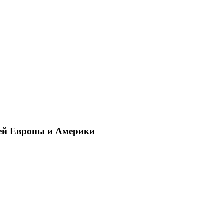
ей Европы и Америки