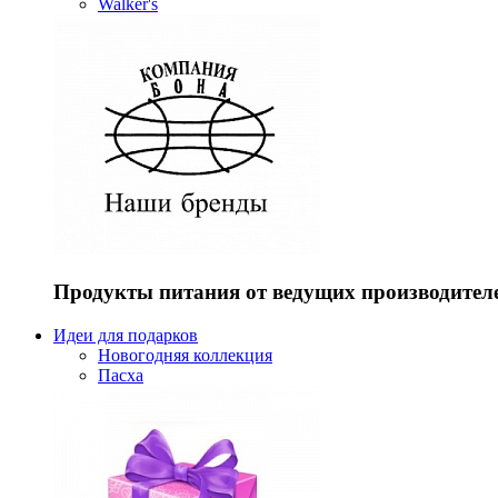
Walker's
Продукты питания от ведущих производител
Идеи для подарков
Новогодняя коллекция
Пасха