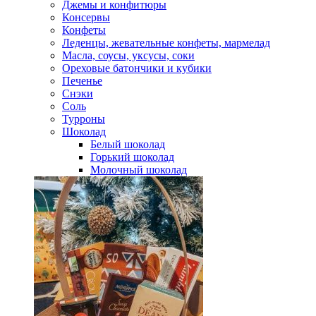
Джемы и конфитюры
Консервы
Конфеты
Леденцы, жевательные конфеты, мармелад
Масла, соусы, уксусы, соки
Ореховые батончики и кубики
Печенье
Снэки
Соль
Турроны
Шоколад
Белый шоколад
Горький шоколад
Молочный шоколад