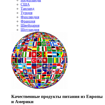
Нидерланды
США
Таиланд
Турция
Финляндия
Франция
Швейцария
Шотландия
Качественные продукты питания из Европы
и Америки