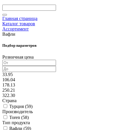
Главная страница
Каталог товаров
Ассортимент
Вафли
Подбор параметров
Розничная цена
33.95
106.04
178.13
250.21
322.30
Страна
Турция (
59
)
Производитель
Toren (
58
)
Тип продукта
Вафли (
59
)