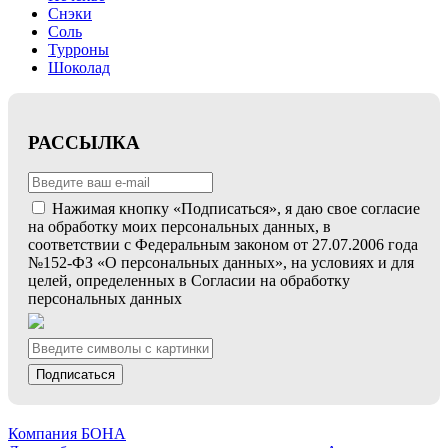
Снэки
Соль
Турроны
Шоколад
РАССЫЛКА
Нажимая кнопку «Подписаться», я даю свое согласие
на обработку моих персональных данных, в
соответствии с Федеральным законом от 27.07.2006 года
№152-ФЗ «О персональных данных», на условиях и для
целей, определенных в Согласии на обработку
персональных данных
Подписаться
Компания БОНА