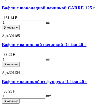
Вафли с шоколадной начинкой CARRE 125 г
161.14 ₽
шт
В корзину
Арт.
301185
Вафли с ванильной начинкой Delisso 40 г
33.95 ₽
шт
В корзину
Арт.
301154
Вафли с начинкой из фундука Delisso 40 г
33.95 ₽
шт
В корзину