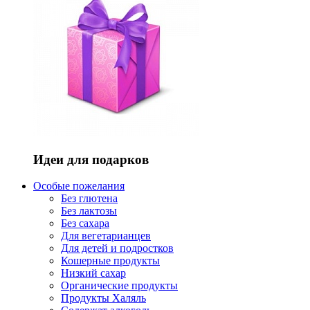
Идеи для подарков
Особые пожелания
Без глютена
Без лактозы
Без сахара
Для вегетарианцев
Для детей и подростков
Кошерные продукты
Низкий сахар
Органические продукты
Продукты Халяль