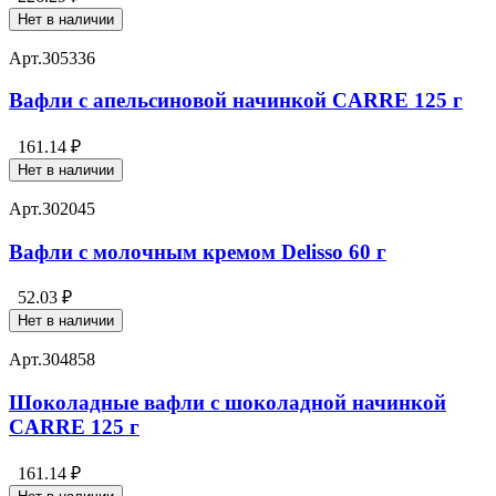
Нет в наличии
Арт.
305336
Вафли с апельсиновой начинкой CARRE 125 г
161.14 ₽
Нет в наличии
Арт.
302045
Вафли с молочным кремом Delisso 60 г
52.03 ₽
Нет в наличии
Арт.
304858
Шоколадные вафли с шоколадной начинкой
CARRE 125 г
161.14 ₽