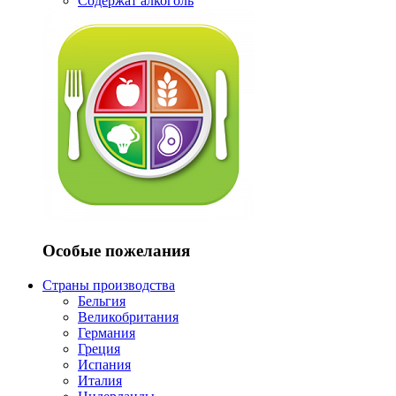
Содержат алкоголь
Особые пожелания
Страны производства
Бельгия
Великобритания
Германия
Греция
Испания
Италия