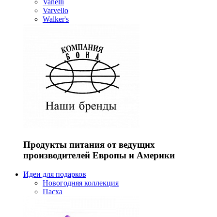
Vanelli
Varvello
Walker's
Продукты питания от ведущих
производителей Европы и Америки
Идеи для подарков
Новогодняя коллекция
Пасха